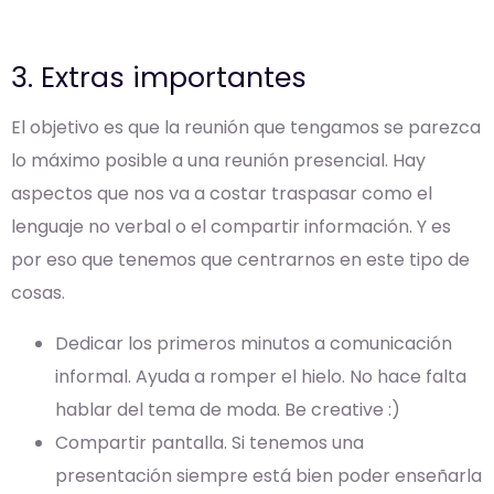
3. Extras importantes
El objetivo es que la reunión que tengamos se parezca
lo máximo posible a una reunión presencial. Hay
aspectos que nos va a costar traspasar como el
lenguaje no verbal o el compartir información. Y es
por eso que tenemos que centrarnos en este tipo de
cosas.
Dedicar los primeros minutos a comunicación
informal. Ayuda a romper el hielo. No hace falta
hablar del tema de moda. Be creative :)
Compartir pantalla. Si tenemos una
presentación siempre está bien poder enseñarla