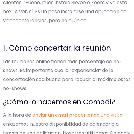
clientes. “Bueno, pues instalo Skype o Zoom y ya está…
no?” A ver, sí. Es un paso instalarse una aplicación de
videoconferencias, pero no el único.
1. Cómo concertar la reunión
Las reuniones online tienen más porcentaje de no-
shows. Es importante que la “experiencia” de la
concertación sea buena para reducir al máximo estos
no-shows.
¿Cómo lo hacemos en Comadi?
A la hora de
enviar un email proponiendo una visita
,
enlazamos nuestra disponibilidad de calendario a
través de una aplicación. Nosotros utilizamos Calendly