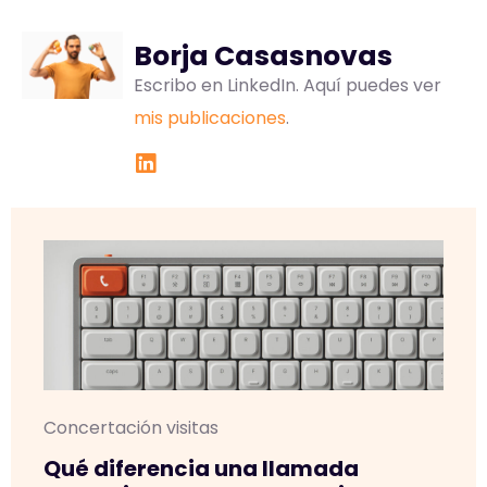
Borja Casasnovas
Escribo en LinkedIn. Aquí puedes ver
mis publicaciones
.
Concertación visitas
Qué diferencia una llamada