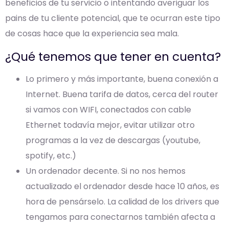
beneficios de tu servicio o intentando averiguar los
pains de tu cliente potencial, que te ocurran este tipo
de cosas hace que la experiencia sea mala.
¿Qué tenemos que tener en cuenta?
Lo primero y más importante, buena conexión a
Internet. Buena tarifa de datos, cerca del router
si vamos con WIFI, conectados con cable
Ethernet todavía mejor, evitar utilizar otro
programas a la vez de descargas (youtube,
spotify, etc.)
Un ordenador decente. Si no nos hemos
actualizado el ordenador desde hace 10 años, es
hora de pensárselo. La calidad de los drivers que
tengamos para conectarnos también afecta a