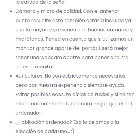
la calidad de la señal.
Cámara y micro de calidad. Con el anterior
punto resuelto esto también estaría incluído ya
que la mayoría ya vienen con buenas cámaras y
micrófonos. Tened en cuenta que si utilizamos un
monitor grande aparte del portátil, será mejor
tener una webcam aparte para poner encima
de este monitor
Auriculares. No son estrictamente necesarios
pero por nuestra experiencia siempre ayuda.
Evitas posibles ecos, te aíslas de ruidos y si tienen
micro normalmente funcionará mejor que el del
ordenador.
¿Habitación ordenada? Eso lo dejamos a la
elección de cada uno… :)