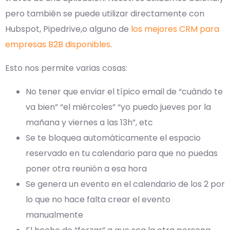
pero también se puede utilizar directamente con
Hubspot, Pipedrive,o alguno de
los mejores CRM para
empresas B2B disponibles
.
Esto nos permite varias cosas:
No tener que enviar el típico email de “cuándo te
va bien” “el miércoles” “yo puedo jueves por la
mañana y viernes a las 13h”, etc
Se te bloquea automáticamente el espacio
reservado en tu calendario para que no puedas
poner otra reunión a esa hora
Se genera un evento en el calendario de los 2 por
lo que no hace falta crear el evento
manualmente