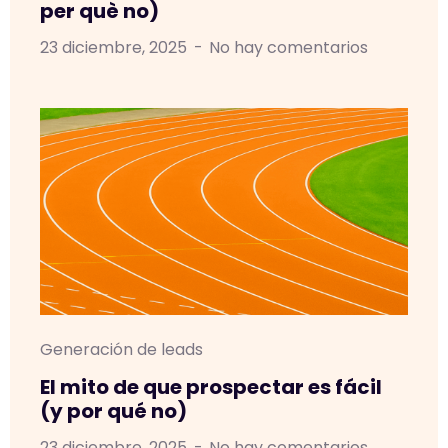
per què no)
23 diciembre, 2025
No hay comentarios
Generación de leads
El mito de que prospectar es fácil
(y por qué no)
23 diciembre, 2025
No hay comentarios