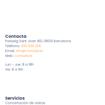
Contacta
Passeig Sant Joan 160, 08013 Barcelona
Teléfono:
933 939 256
Email:
info@comadi.es
Web:
comadi.es
Lun – Jue: 8 a 18h
Vie: 8 a 15h
Servicios
Concertación de visitas