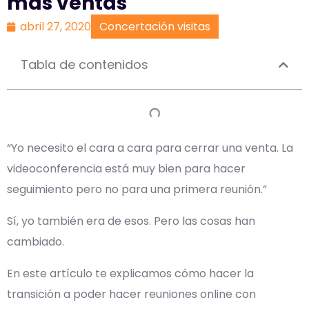
más ventas
abril 27, 2020
Concertación visitas
Tabla de contenidos
“Yo necesito el cara a cara para cerrar una venta. La
videoconferencia está muy bien para hacer
seguimiento pero no para una primera reunión.”
Sí, yo también era de esos. Pero las cosas han
cambiado.
En este artículo te explicamos cómo hacer la
transición a poder hacer reuniones online con