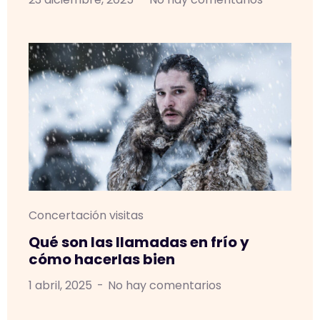
Concertación visitas
Qué son las llamadas en frío y
cómo hacerlas bien
1 abril, 2025
No hay comentarios