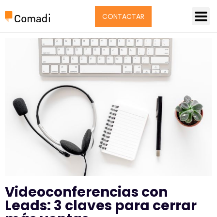
CONTACTAR
Videoconferencias con
Leads: 3 claves para cerrar