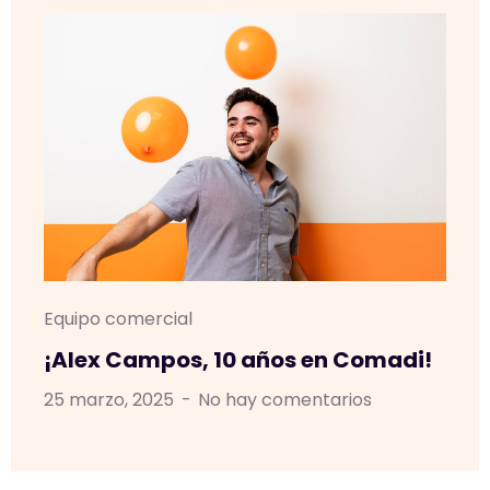
Equipo comercial
¡Alex Campos, 10 años en Comadi!
25 marzo, 2025
No hay comentarios