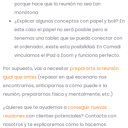
porque hace que la reunión no sea tan
monótona.
¿Explicar algunos conceptos con papel y boli? En
este caso el papel no será posible pero si
tenemos una tablet que se pueda conectar con
el ordenador, existe esta posibilidad. En Comadi
vinculamos el iPad a Zoom y funciona perfecto.
Por supuesto, vas a necesitar
prepararte la reunión
igual que antes
(repasar en qué escenario nos
encontramos, anticiparnos a cómo puede ir la
reunión, prepararnos física y mentalmente, etc.)
¿Quieres que te ayudemos a
conseguir nuevas
reuniones
con clientes potenciales? Contacta con
nosotros y te explicaremos cómo lo hacemos.