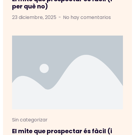
per què no)
23 diciembre, 2025
No hay comentarios
Sin categorizar
El mite que prospectar és fàcil (i