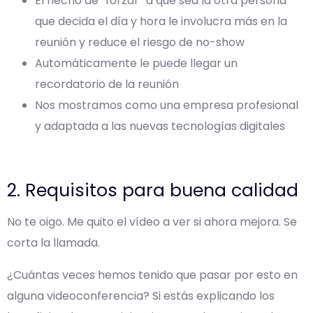
El hecho de “forzar” a que sea la otra persona
que decida el día y hora le involucra más en la
reunión y reduce el riesgo de no-show
Automáticamente le puede llegar un
recordatorio de la reunión
Nos mostramos como una empresa profesional
y adaptada a las nuevas tecnologías digitales
2. Requisitos para buena calidad
No te oigo. Me quito el vídeo a ver si ahora mejora. Se
corta la llamada.
¿Cuántas veces hemos tenido que pasar por esto en
alguna videoconferencia? Si estás explicando los