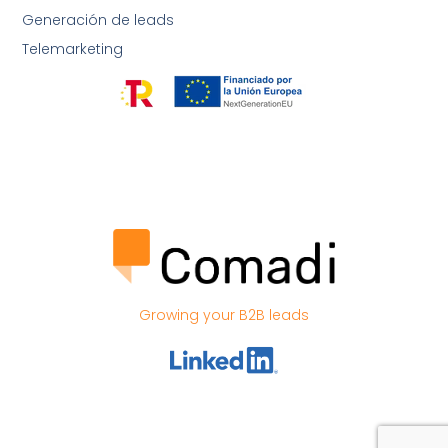
Generación de leads
Telemarketing
Growing your B2B leads