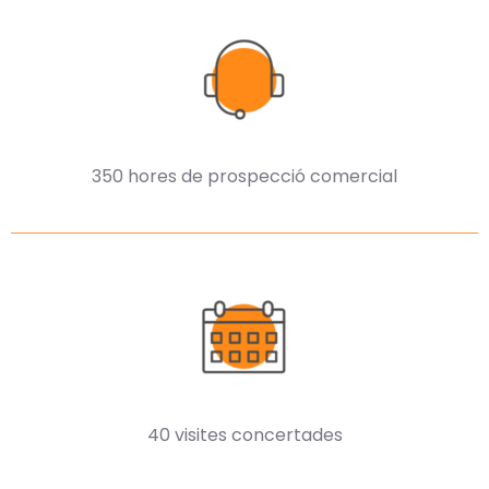
350 hores de prospecció comercial
40 visites concertades