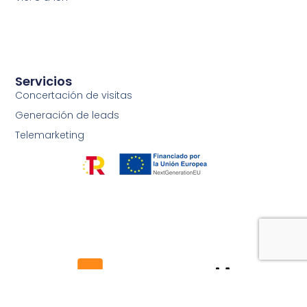
Servicios
Concertación de visitas
Generación de leads
Telemarketing