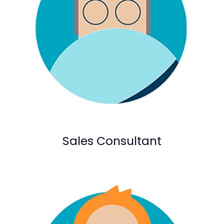
Sales Consultant