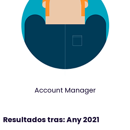
Account Manager
Resultados tras: Any 2021