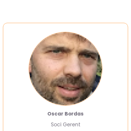
Oscar Bordas
Soci Gerent