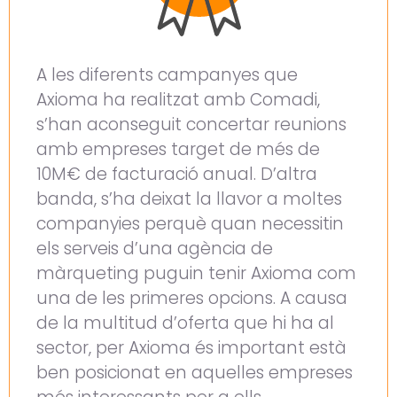
A les diferents campanyes que
Axioma ha realitzat amb Comadi,
s’han aconseguit concertar reunions
amb empreses target de més de
10M€ de facturació anual. D’altra
banda, s’ha deixat la llavor a moltes
companyies perquè quan necessitin
els serveis d’una agència de
màrqueting puguin tenir Axioma com
una de les primeres opcions. A causa
de la multitud d’oferta que hi ha al
sector, per Axioma és important està
ben posicionat en aquelles empreses