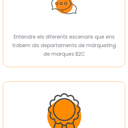
Entendre els diferents escenaris que ens
trobem als departaments de màrqueting
de marques B2C