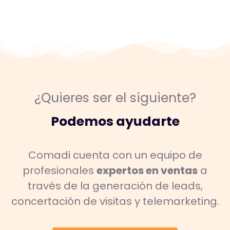
¿Quieres ser el siguiente?
Podemos ayudarte
Comadi cuenta con un equipo de
profesionales
expertos en ventas
a
través de la generación de leads,
concertación de visitas y telemarketing.