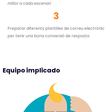
millor a cada escenari
3
Preparar diferents plantilles de correu electrònic
per tenir una bona conversió de resposta
Equipo implicado