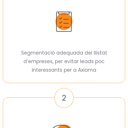
Segmentació adequada del llistat
d’empreses, per evitar leads poc
interessants per a Axioma
2