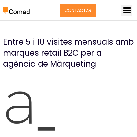
CONTACTAR
Entre 5 i 10 visites mensuals amb
marques retail B2C per a
agència de Màrqueting