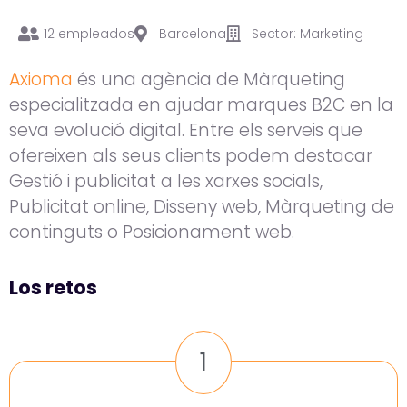
12 empleados
Barcelona
Sector: Marketing
Axioma
és una agència de Màrqueting
especialitzada en ajudar marques B2C en la
seva evolució digital. Entre els serveis que
ofereixen als seus clients podem destacar
Gestió i publicitat a les xarxes socials,
Publicitat online, Disseny web, Màrqueting de
continguts o Posicionament web.
Los retos
1