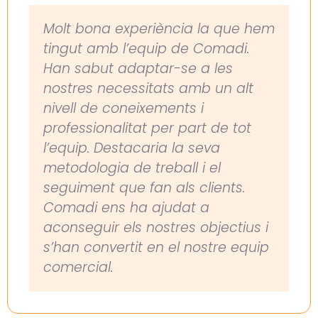
Molt bona experiència la que hem
tingut amb l’equip de Comadi.
Han sabut adaptar-se a les
nostres necessitats amb un alt
nivell de coneixements i
professionalitat per part de tot
l’equip. Destacaria la seva
metodologia de treball i el
seguiment que fan als clients.
Comadi ens ha ajudat a
aconseguir els nostres objectius i
s’han convertit en el nostre equip
comercial.