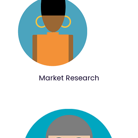
Market Research