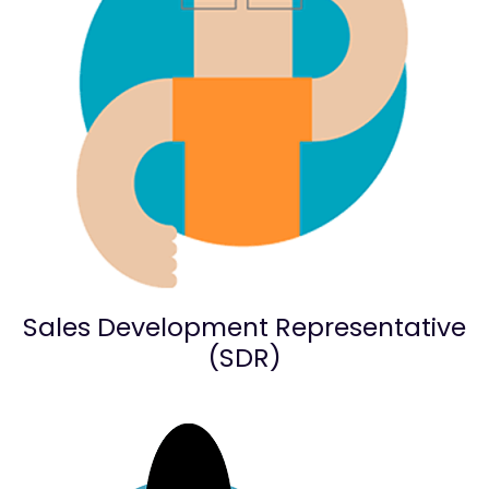
Sales Development Representative
(SDR)