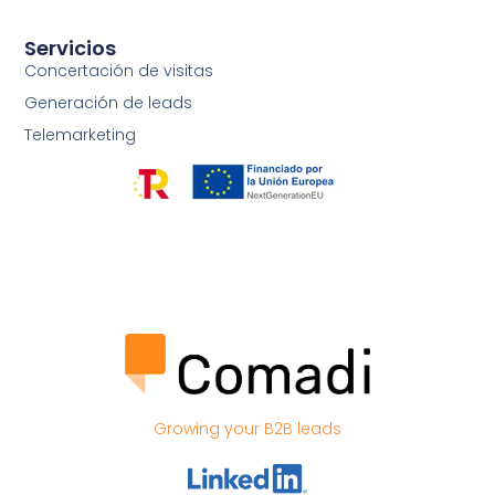
Servicios
Concertación de visitas
Generación de leads
Telemarketing
Growing your B2B leads