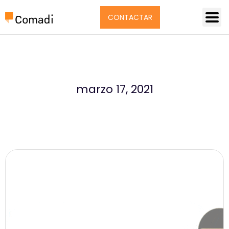
CONTACTAR
marzo 17, 2021