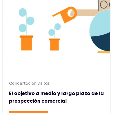
Concertación visitas
El objetivo a medio y largo plazo de la
prospección comercial