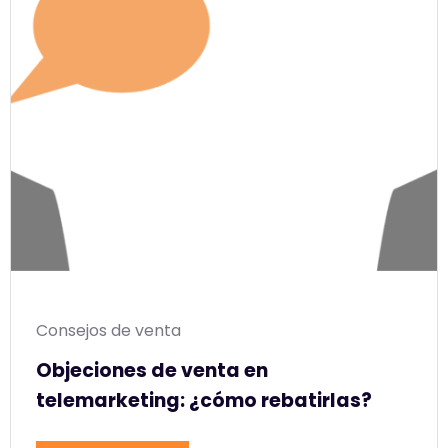
Consejos de venta
Objeciones de venta en
telemarketing: ¿cómo rebatirlas?