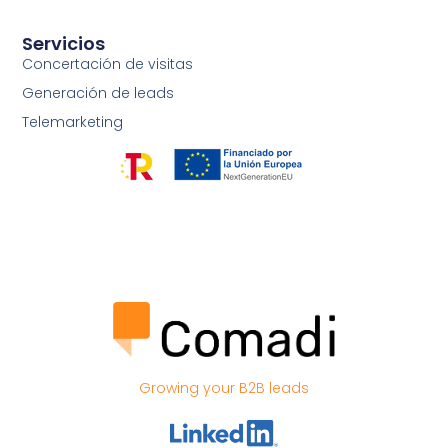
Servicios
Concertación de visitas
Generación de leads
Telemarketing
Growing your B2B leads